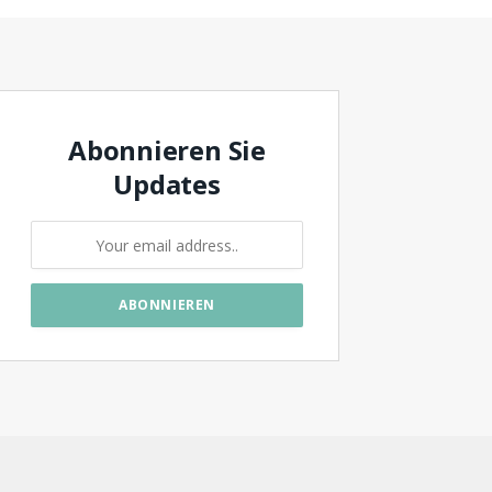
Abonnieren Sie
Updates