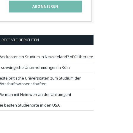
RECENTE BERICHTEN
as kostet ein Studium in Neuseeland? AEC Übersee
rschwingliche Unternehmungen in Köln
este britische Universitäten zum Studium der
irtschaftswissenschaften
ie man mit Heimweh an der Uni umgeht
ie besten Studienorte in den USA