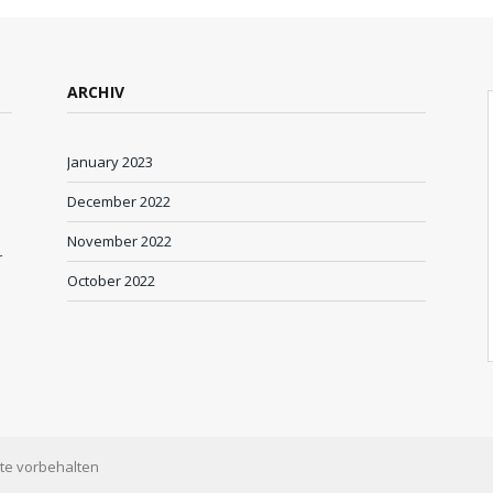
ARCHIV
January 2023
December 2022
November 2022
r
October 2022
te vorbehalten