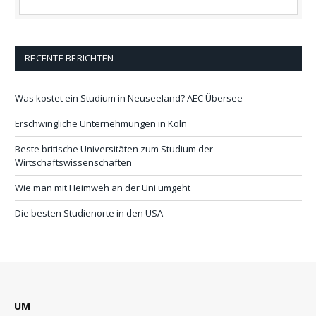
RECENTE BERICHTEN
Was kostet ein Studium in Neuseeland? AEC Übersee
Erschwingliche Unternehmungen in Köln
Beste britische Universitäten zum Studium der
Wirtschaftswissenschaften
Wie man mit Heimweh an der Uni umgeht
Die besten Studienorte in den USA
UM