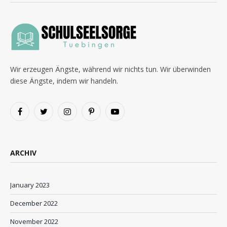
Wir erzeugen Ängste, während wir nichts tun. Wir überwinden
diese Ängste, indem wir handeln.
Facebook
Twitter
Instagram
Pinterest
YouTube
ARCHIV
January 2023
December 2022
November 2022